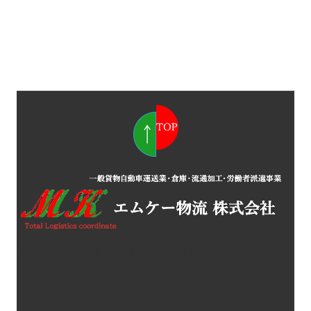
〒571-0002 大阪府門真市岸和田1-5-23