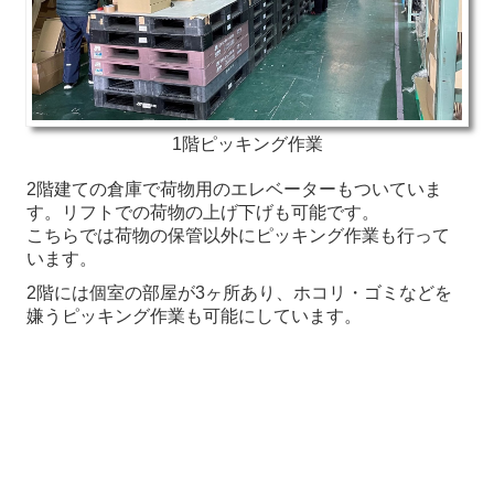
1階ピッキング作業
2階建ての倉庫で荷物用のエレベーターもついていま
す。リフトでの荷物の上げ下げも可能です。
こちらでは荷物の保管以外にピッキング作業も行って
います。
2階には個室の部屋が3ヶ所あり、ホコリ・ゴミなどを
嫌うピッキング作業も可能にしています。