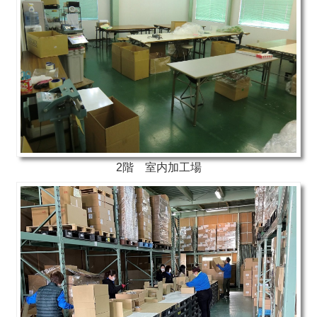
2階 室内加工場