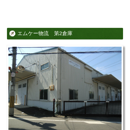
エムケー物流 第2倉庫