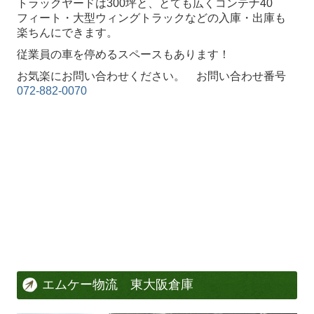
トラックヤードは300坪と、とても広くコンテナ40
フィート・大型ウィングトラックなどの入庫・出庫も
楽ちんにできます。
従業員の車を停めるスペースもあります！
お気楽にお問い合わせください。 お問い合わせ番号
072-882-0070
エムケー物流 東大阪倉庫